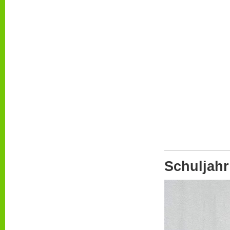
Schuljahr