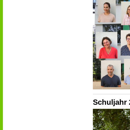
Schuljahr 