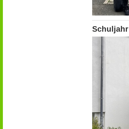
Schuljahr