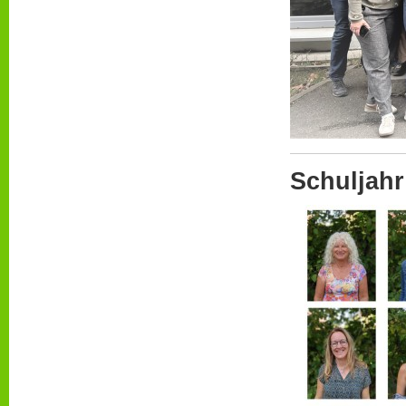
Schuljahr