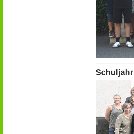
Schuljahr