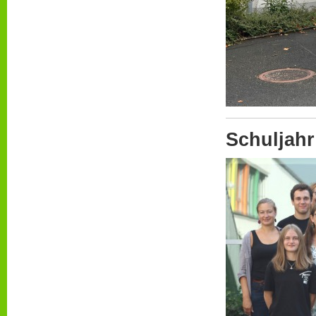
Schuljahr