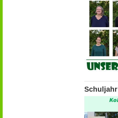
Schuljahr