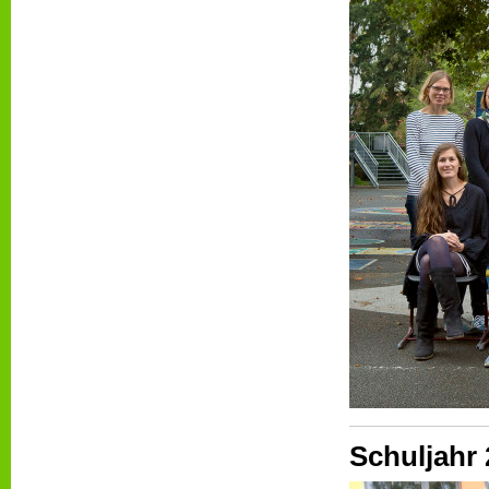
Schuljahr 