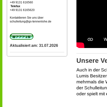
+49 9131 616560
Telefax
+49 9131 6165620
Kontaktieren Sie uns über
schulleitung@gs-tennenlohe.de
Aktualisiert am: 31.07.2026
Unsere V
Auch in der Sc
Lumis Besitzer
mehrmals die W
der Schulleitun
oder spielt mit