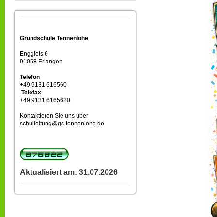
Grundschule Tennenlohe
Enggleis 6
91058 Erlangen
Telefon
+49 9131 616560
Telefax
+49 9131 6165620
Kontaktieren Sie uns über
schulleitung@gs-tennenlohe.de
Aktualisiert am: 31.07.2026