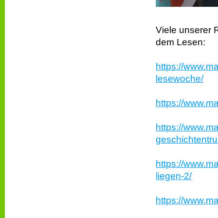
Viele unserer
dem Lesen:
https://www.ma
lesewoche/
https://www.ma
https://www.ma
geschichtentru
https://www.ma
liegen-2/
https://www.m