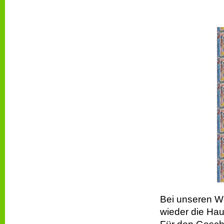
Bei unseren W
wieder die Haup