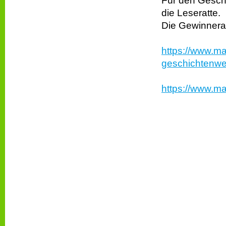
Für den Gesch
die Leseratte.
Die Gewinnera
https://www.ma
geschichtenwe
https://www.ma