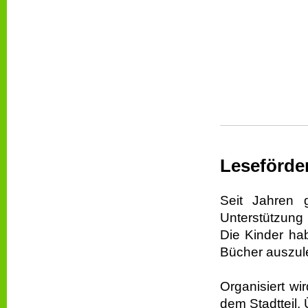
Leseförde
Seit Jahren 
Unterstützung
Die Kinder ha
Bücher auszul
Organisiert wi
dem Stadtteil.