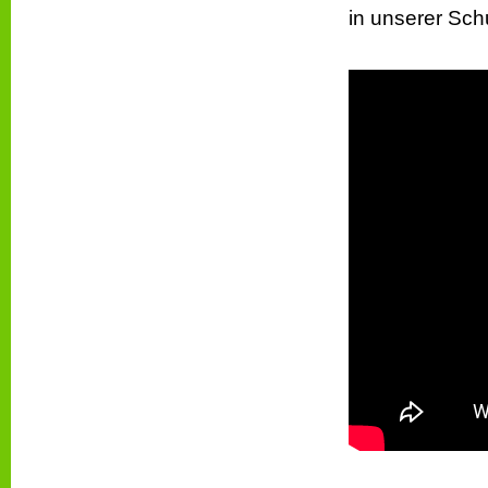
in unserer Sch